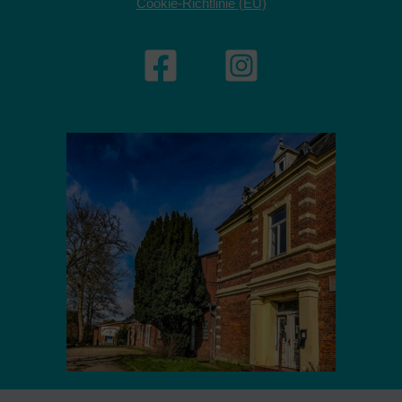
Cookie-Richtlinie (EU)