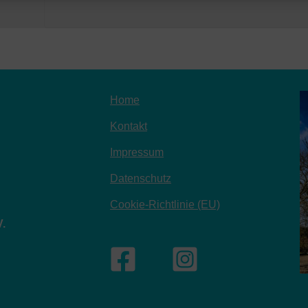
Home
Kontakt
Impressum
Datenschutz
Cookie-Richtlinie (EU)
V.