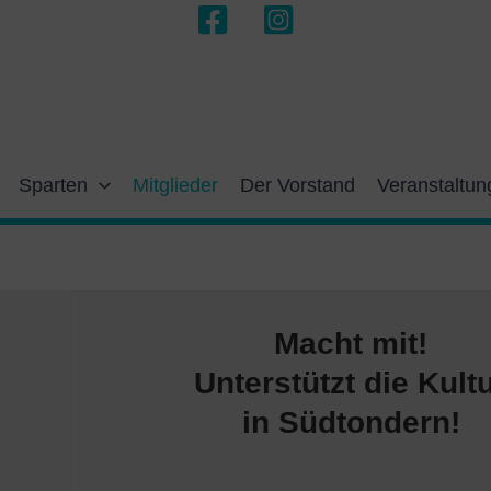
Sparten
Mitglieder
Der Vorstand
Veranstaltun
Macht mit!
Unterstützt die Kult
in Südtondern!