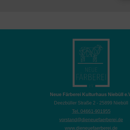
Neue Färberei Kulturhaus Niebüll e.
Deezbüller Straße 2 - 25899 Niebüll
Tel. 04661-901955
vorstand@dieneuefaerberei.de
www.dieneuefaerberei.de