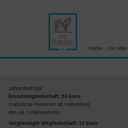
Zum
Inhalt
springen
Home
Die Idee
Jahresbeiträge
Einzelmitgliedschaft: 24 Euro
(natürliche Personen ab Vollendung
des 16. Lebensjahres)
Vergünstigte Mitgliedschaft: 12 Euro