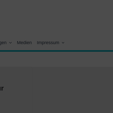
gen
Medien
Impressum
ur