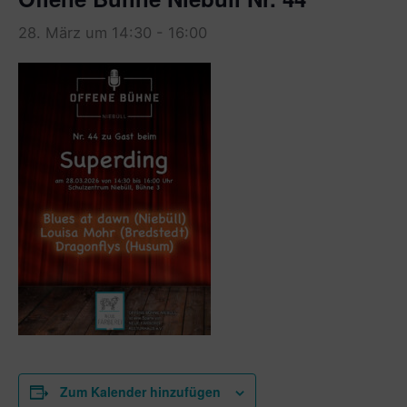
28. März um 14:30
-
16:00
Zum Kalender hinzufügen