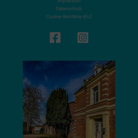
Impressum
Datenschutz
Cookie-Richtlinie (EU)