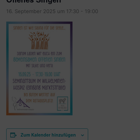
16. September 2025 um 17:30
-
19:00
Zum Kalender hinzufügen