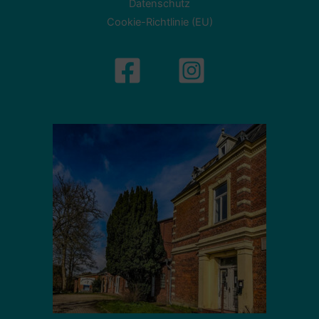
Datenschutz
Cookie-Richtlinie (EU)