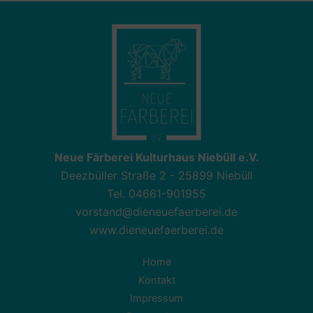
Neue Färberei Kulturhaus Niebüll e.V.
Deezbüller Straße 2 - 25899 Niebüll
Tel. 04661-901955
vorstand@dieneuefaerberei.de
www.dieneuefaerberei.de
Home
Kontakt
Impressum