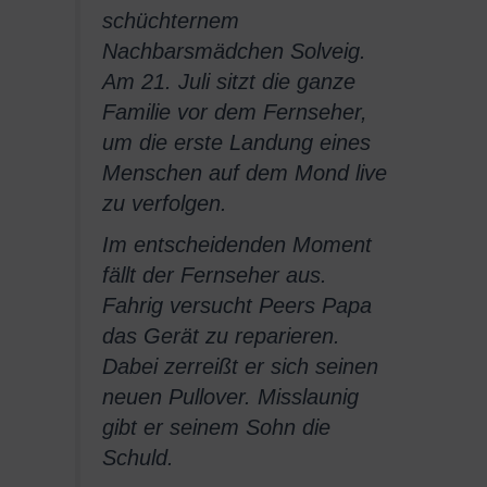
schüchternem
Nachbarsmädchen Solveig.
Am 21. Juli sitzt die ganze
Familie vor dem Fernseher,
um die erste Landung eines
Menschen auf dem Mond live
zu verfolgen.
Im entscheidenden Moment
fällt der Fernseher aus.
Fahrig versucht Peers Papa
das Gerät zu reparieren.
Dabei zerreißt er sich seinen
neuen Pullover. Misslaunig
gibt er seinem Sohn die
Schuld.