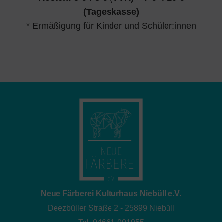
(Tageskasse)
* Ermäßigung für Kinder und Schüler:innen
Neue Färberei Kulturhaus Niebüll e.V.
Deezbüller Straße 2 - 25899 Niebüll