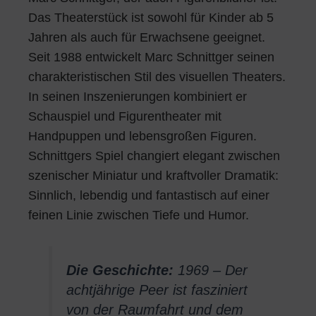
Das Theaterstück ist sowohl für Kinder ab 5
Jahren als auch für Erwachsene geeignet.
Seit 1988 entwickelt Marc Schnittger seinen
charakteristischen Stil des visuellen Theaters.
In seinen Inszenierungen kombiniert er
Schauspiel und Figurentheater mit
Handpuppen und lebensgroßen Figuren.
Schnittgers Spiel changiert elegant zwischen
szenischer Miniatur und kraftvoller Dramatik:
Sinnlich, lebendig und fantastisch auf einer
feinen Linie zwischen Tiefe und Humor.
Die Geschichte:
1969 – Der
achtjährige Peer ist fasziniert
von der Raumfahrt und dem