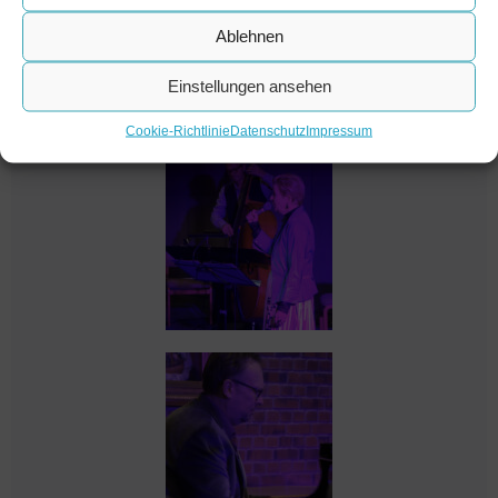
Ablehnen
Einstellungen ansehen
Cookie-Richtlinie
Datenschutz
Impressum