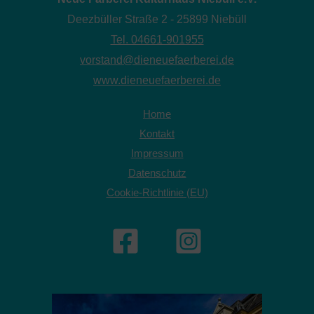
Deezbüller Straße 2 - 25899 Niebüll
Tel. 04661-901955
vorstand@dieneuefaerberei.de
www.dieneuefaerberei.de
Home
Kontakt
Impressum
Datenschutz
Cookie-Richtlinie (EU)