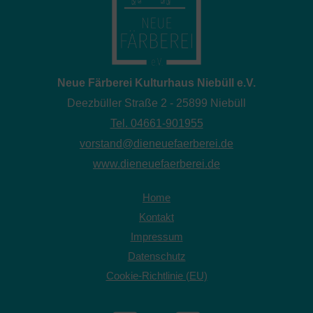
Neue Färberei Kulturhaus Niebüll e.V.
Deezbüller Straße 2 - 25899 Niebüll
Tel. 04661-901955
vorstand@dieneuefaerberei.de
www.dieneuefaerberei.de
Home
Kontakt
Impressum
Datenschutz
Cookie-Richtlinie (EU)