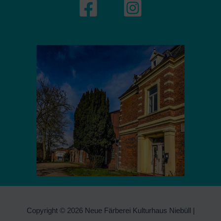
Copyright © 2026 Neue Färberei Kulturhaus Niebüll |