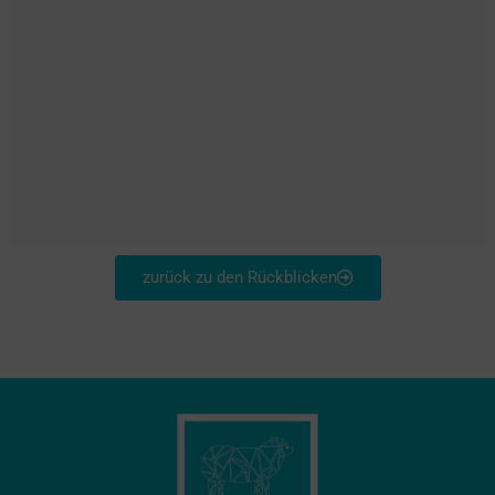
zurück zu den Rückblicken