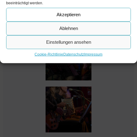
beeinträchtigt werden.
Akzeptieren
Ablehnen
Einstellungen ansehen
Cookie-Richtlinie
Datenschutz
Impressum