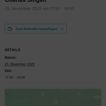
25. November 2025 um 17:30
-
19:00
Zum Kalender hinzufügen
DETAILS
Datum:
25. November 2025
Zeit:
17:30 - 19:00