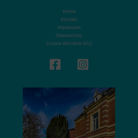
Home
Kontakt
Impressum
Datenschutz
Cookie-Richtlinie (EU)