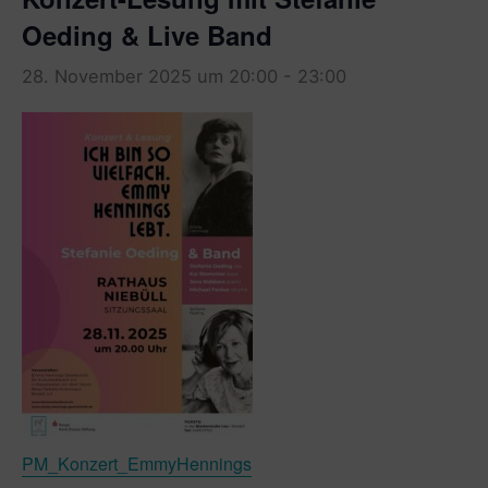
Oeding & Live Band
28. November 2025 um 20:00
-
23:00
PM_Konzert_EmmyHennings