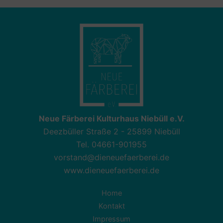
Neue Färberei Kulturhaus Niebüll e.V.
Deezbüller Straße 2 - 25899 Niebüll
Tel. 04661-901955
vorstand@dieneuefaerberei.de
www.dieneuefaerberei.de
Home
Kontakt
Impressum