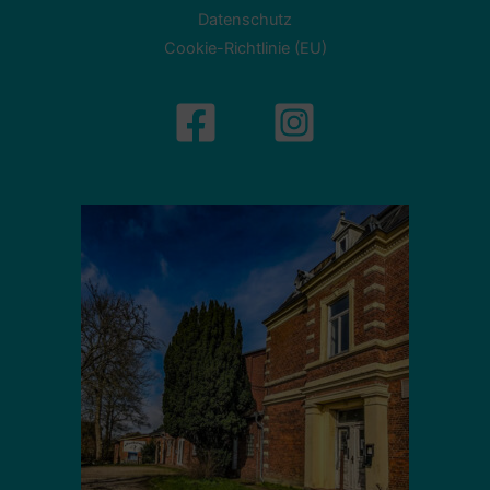
Datenschutz
Cookie-Richtlinie (EU)